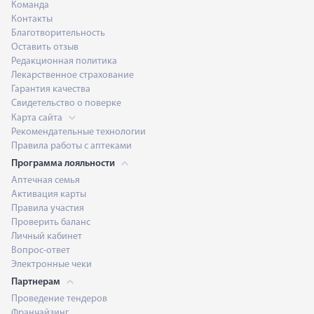
Команда
Контакты
Благотворительность
Оставить отзыв
Редакционная политика
Лекарственное страхование
Гарантия качества
Свидетельство о поверке
Карта сайта
Рекомендательные технологии
Правила работы с аптеками
Программа лояльности
Аптечная семья
Активация карты
Правила участия
Проверить баланс
Личный кабинет
Вопрос-ответ
Электронные чеки
Партнерам
Проведение тендеров
Франчайзинг