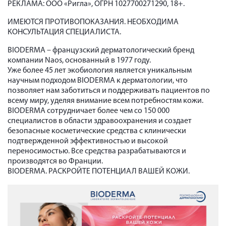
РЕКЛАМА: ООО «Ригла», ОГРН 1027700271290, 18+.
ИМЕЮТСЯ ПРОТИВОПОКАЗАНИЯ. НЕОБХОДИМА
КОНСУЛЬТАЦИЯ СПЕЦИАЛИСТА.
BIODERMA – французский дерматологический бренд
компании Naos, основанный в 1977 году.
Уже более 45 лет экобиология является уникальным
научным подходом BIODERMA к дерматологии, что
позволяет нам заботиться и поддерживать пациентов по
всему миру, уделяя внимание всем потребностям кожи.
BIODERMA сотрудничает более чем со 150 000
специалистов в области здравоохранения и создает
безопасные косметические средства с клинически
подтвержденной эффективностью и высокой
переносимостью. Все средства разрабатываются и
производятся во Франции.
BIODERMA. РАСКРОЙТЕ ПОТЕНЦИАЛ ВАШЕЙ КОЖИ.