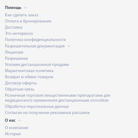
Помощь
Как сделать заказ
Оплата и бронирование
Доставка
Это интересно
Политика конфиденциальности
Разрешительная документация
Лицензия
Разрешение
Условия дистанционной продажи
Маркетинговая политика
Возврат и обмен товаров
Договор оферты
Обратная связь
Розничная торговля лекарственными препаратами для
медицинского применения дистанционным способом
Обработка персональных данных
Согласие на получение рекламных рассылок
О нас
О компании
История