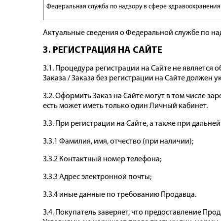
Федеральная служба по надзору в сфере здравоохранения
Актуальные сведения о Федеральной службе по на
3. РЕГИСТРАЦИЯ НА CАЙТЕ
3.1. Процедура регистрации на Сайте не является
Заказа / Заказа без регистрации на Сайте должен 
3.2. Оформить Заказ на Сайте могут в том числе за
есть может иметь только один Личный кабинет.
3.3. При регистрации на Сайте, а также при дальн
3.3.1 Фамилия, имя, отчество (при наличии);
3.3.2 Контактный номер телефона;
3.3.3 Адрес электронной почты;
3.3.4 иные данные по требованию Продавца.
3.4. Покупатель заверяет, что предоставление П