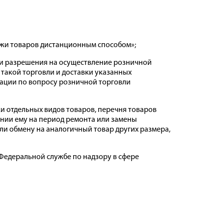
дажи товаров дистанционным способом»;
ачи разрешения на осуществление розничной
такой торговли и доставки указанных
ации по вопросу розничной торговли
жи отдельных видов товаров, перечня товаров
ении ему на период ремонта или замены
ли обмену на аналогичный товар других размера,
 Федеральной службе по надзору в сфере