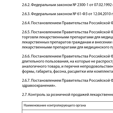
2.6.2. Федеральным законом № 2300-1 от 07.02.1992 
2.6.3. Федеральным законом № 61-ФЗ от 12.04.2010 
2.6.4. Постановлением Правительства Российской 
2.6.5. Постановлением Правительства Российской 
торговли лекарственными препаратами для медиц
лекарственных препаратов гражданам и внесении 
лекарственными препаратами для медицинского 
2.6.6. Постановлением Правительства Российской Ф
длительного пользования, на которые не распрос
аналогичного товара, и перечня непродовольствен
формы, габарита, фасона, расцветки или комплекта
2.6.7. Постановлением Правительства Российской 
здравоохранения».
2.7. Контроль за розничной продажей лекарствен
Наименование контролирующего органа