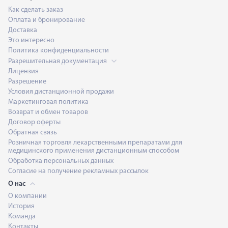
Как сделать заказ
Оплата и бронирование
Доставка
Это интересно
Политика конфиденциальности
Разрешительная документация
Лицензия
Разрешение
Условия дистанционной продажи
Маркетинговая политика
Возврат и обмен товаров
Договор оферты
Обратная связь
Розничная торговля лекарственными препаратами для
медицинского применения дистанционным способом
Обработка персональных данных
Согласие на получение рекламных рассылок
О нас
О компании
История
Команда
Контакты