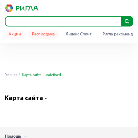
Акции
Распродажа
Яндекс Сплит
Ригла рекомендуе
Главная
Карта сайта - undefined
Карта сайта -
Помощь