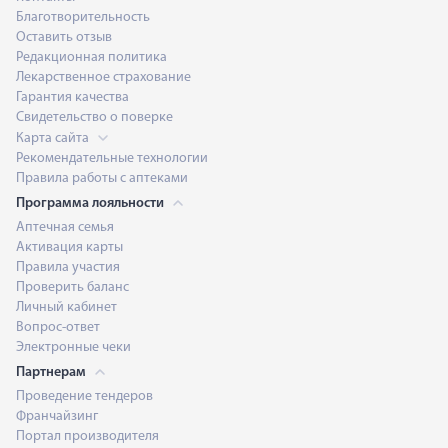
Благотворительность
Оставить отзыв
Редакционная политика
Лекарственное страхование
Гарантия качества
Свидетельство о поверке
Карта сайта
Рекомендательные технологии
Правила работы с аптеками
Программа лояльности
Аптечная семья
Активация карты
Правила участия
Проверить баланс
Личный кабинет
Вопрос-ответ
Электронные чеки
Партнерам
Проведение тендеров
Франчайзинг
Портал производителя