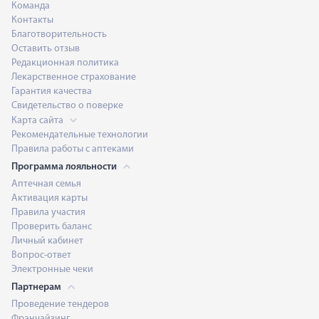
Команда
Контакты
Благотворительность
Оставить отзыв
Редакционная политика
Лекарственное страхование
Гарантия качества
Свидетельство о поверке
Карта сайта
Рекомендательные технологии
Правила работы с аптеками
Программа лояльности
Аптечная семья
Активация карты
Правила участия
Проверить баланс
Личный кабинет
Вопрос-ответ
Электронные чеки
Партнерам
Проведение тендеров
Франчайзинг