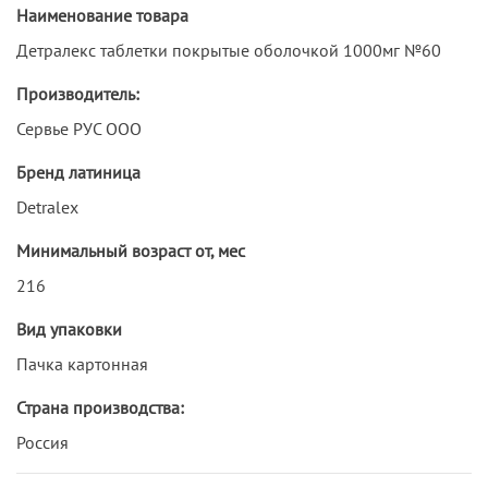
Наименование товара
Детралекс таблетки покрытые оболочкой 1000мг №60
Производитель:
Сервье РУС ООО
Бренд латиница
Detralex
Минимальный возраст от, мес
216
Вид упаковки
Пачка картонная
Страна производства:
Россия