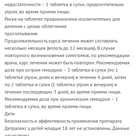
недостаточности – 1 таблетка в сутки, предпочтительно
утром, во время приема пищи.
Риска на таблетке предназначена исключительно для
деления с целью облегчения
проглатывания.
Продолжительность курса лечения может составлять
несколько месяцев (вплоть до 12 месяцев). В случае
повторного возникновения симптомов, по рекомендации
врача, курс лечения может быть повторен. Рекомендуемая
доза при остром геморрое – 3 таблетки в сутки (по 1
таблетке утром, днем и вечером) в течение 4 дней, затем
по 2 таблетки в сутки (1 таблетка утром и вечером) в
течение последующих 3 дней, во время приема пищи.
Рекомендуемая доза при хроническом геморрое – 1
таблетка в сутки, во время приема пищи.
Дети
Безопасность и эффективность применения препарата
Детралекс у детей младше 18 лет не установлены. Данные
отсутствуют.