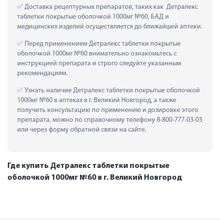
 Доставка рецептурных препаратов, таких как  Детралекс 
таблетки покрытые оболочкой 1000мг №60, БАД и 
медицинских изделий осуществляется до ближайшей аптеки.
 Перед применением Детралекс таблетки покрытые 
оболочкой 1000мг №60 внимательно ознакомьтесь с 
инструкцией препарата и строго следуйте указанным 
рекомендациям.
 Узнать наличие Детралекс таблетки покрытые оболочкой 
1000мг №60 в аптеках в г. Великий Новгород, а также 
получить консультацию по применению и дозировке этого 
препарата, можно по справочному телефону 8-800-777-03-03 
или через форму обратной связи на сайте.
Где купить Детралекс таблетки покрытые
оболочкой 1000мг №60 в г. Великий Новгород