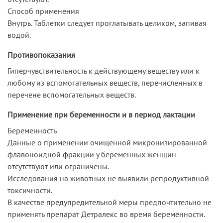
Способ применения
Внутрь. Таблетки следует проглатывать целиком, запивая
водой.
Противопоказания
Гиперчувствительность к действующему веществу или к
любому из вспомогательных веществ, перечисленных в
перечене вспомогательных веществ.
Применение при беременности и в период лактации
Беременность
Данные о применении очищенной микронизированной
флавоноидной фракции у беременных женщин
отсутствуют или ограничены.
Исследования на животных не выявили репродуктивной
токсичности.
В качестве предупредительной меры предпочтительно не
применять препарат Детралекс во время беременности.