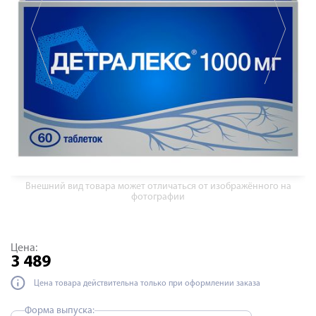
Внешний вид товара может отличаться от изображённого на
фотографии
Цена:
3 489
Цена товара действительна только при оформлении заказа
Форма выпуска: