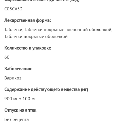
C05CA53
Лекарственная форма:
Таблетки, Таблетки покрытые пленочной оболочкой,
Таблетки покрытые оболочкой
Количество в упаковке
60
Заболевания:
Варикоз
Содержание действующего вещества (мг)
900 мг + 100 мг
Отпуск из аптек
Без рецепта