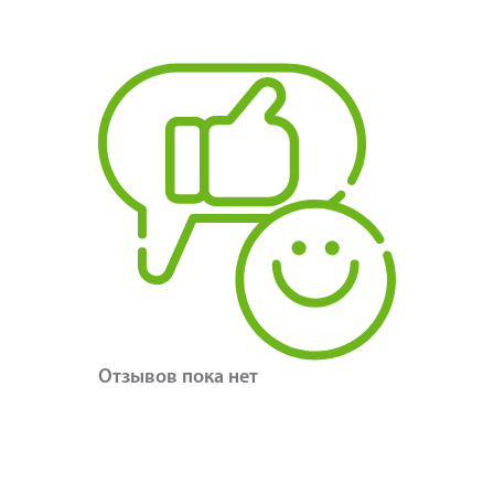
Отзывов пока нет