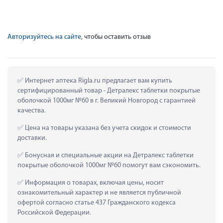
Авторизуйтесь на сайте
, чтобы оставить отзыв
 Интернет аптека Rigla.ru предлагает вам купить 
сертифицированный товар - Детралекс таблетки покрытые 
оболочкой 1000мг №60 в г. Великий Новгород с гарантией 
качества.
 Цена на товары указана без учета скидок и стоимости 
доставки.
 Бонусная и специальные акции на Детралекс таблетки 
покрытые оболочкой 1000мг №60 помогут вам сэкономить.
 Информация о товарах, включая цены, носит 
ознакомительный характер и не является публичной 
офертой согласно статье 437 Гражданского кодекса 
Российской Федерации.