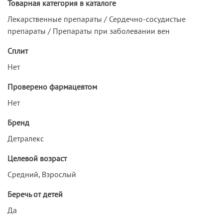
Товарная категория в каталоге
Лекарственные препараты / Сердечно-сосудистые
препараты / Препараты при заболевании вен
Сплит
Нет
Проверено фармацевтом
Нет
Бренд
Детралекс
Целевой возраст
Средний, Взрослый
Беречь от детей
Да