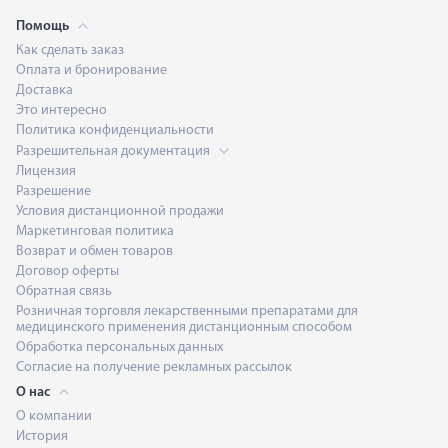
Помощь
Как сделать заказ
Оплата и бронирование
Доставка
Это интересно
Политика конфиденциальности
Разрешительная документация
Лицензия
Разрешение
Условия дистанционной продажи
Маркетинговая политика
Возврат и обмен товаров
Договор оферты
Обратная связь
Розничная торговля лекарственными препаратами для
медицинского применения дистанционным способом
Обработка персональных данных
Согласие на получение рекламных рассылок
О нас
О компании
История