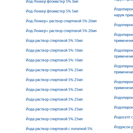
Йод-Леккер фломастер 5% 3мл
Йодопирон
Йод-Леккер фломастер 5% 5мл
наруж при
Йод-Леккер+ раствор спиртовой 5% 20мл
Йодопирон
Йод-Леккер+ раствор спиртовой 5% 20мл
Йодопирон
Йода раствор спиртовой 5% 10мл
применени
Йода раствор спиртовой 5% 10мл
Йодопирон
применени
Йода раствор спиртовой 5% 10мл
Йодопирон
Йода раствор спиртовой 5% 25мл
применени
Йода раствор спиртовой 5% 25мл
Йодопирон
применения
Йода раствор спиртовой 5% 25мл
Йодопирон
Йода раствор спиртовой 5% 25мл
Йодопирон
Йода раствор спиртовой 5% 25мл
Йодосепт с
Йода раствор спиртовой 5% 25мл
Йодуксон р
Йода раствор спиртовой с лопаткой 5%