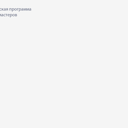
ская программа
мастеров