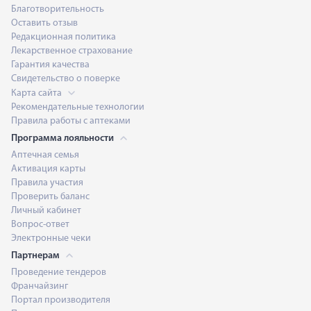
Благотворительность
Оставить отзыв
Редакционная политика
Лекарственное страхование
Гарантия качества
Свидетельство о поверке
Карта сайта
Рекомендательные технологии
Правила работы с аптеками
Программа лояльности
Аптечная семья
Активация карты
Правила участия
Проверить баланс
Личный кабинет
Вопрос-ответ
Электронные чеки
Партнерам
Проведение тендеров
Франчайзинг
Портал производителя