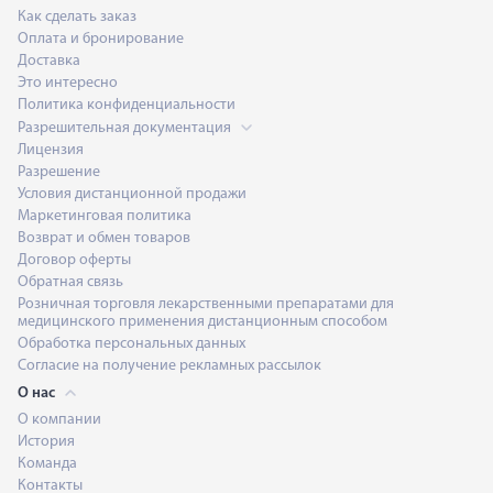
Как сделать заказ
Оплата и бронирование
Доставка
Это интересно
Политика конфиденциальности
Разрешительная документация
Лицензия
Разрешение
Условия дистанционной продажи
Маркетинговая политика
Возврат и обмен товаров
Договор оферты
Обратная связь
Розничная торговля лекарственными препаратами для
медицинского применения дистанционным способом
Обработка персональных данных
Согласие на получение рекламных рассылок
О нас
О компании
История
Команда
Контакты